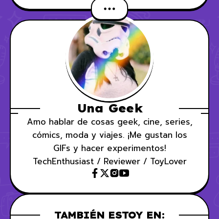
Una Geek
Amo hablar de cosas geek, cine, series,
cómics, moda y viajes. ¡Me gustan los
GIFs y hacer experimentos!
TechEnthusiast / Reviewer / ToyLover
TAMBIÉN ESTOY EN: