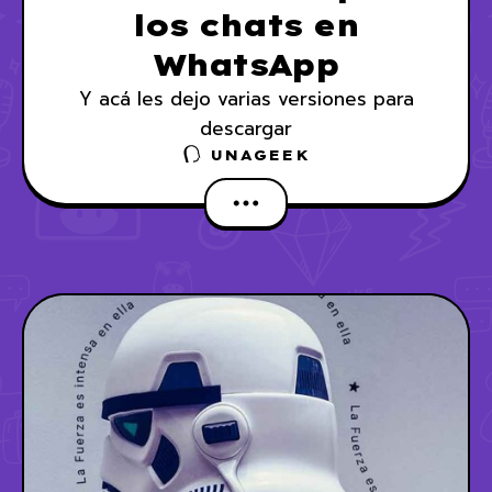
los chats en
WhatsApp
Y acá les dejo varias versiones para
descargar
UNAGEEK