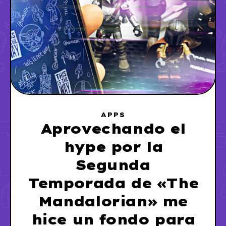
APPS
Aprovechando el
hype por la
Segunda
Temporada de «The
Mandalorian» me
hice un fondo para