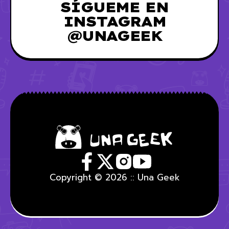
SÍGUEME EN
INSTAGRAM
@UNAGEEK
Copyright © 2026 :: Una Geek