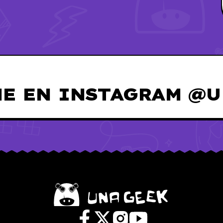
E EN INSTAGRAM @