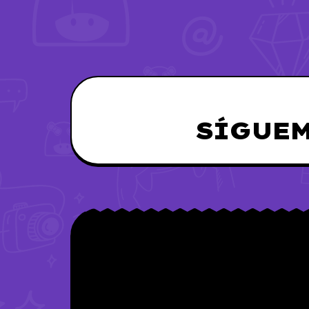
SÍGUEM