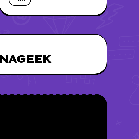
UNAGEEK