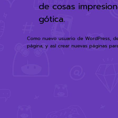
de cosas impresion
gótica.
Como nuevo usuario de WordPress, de
página, y así crear nuevas páginas para