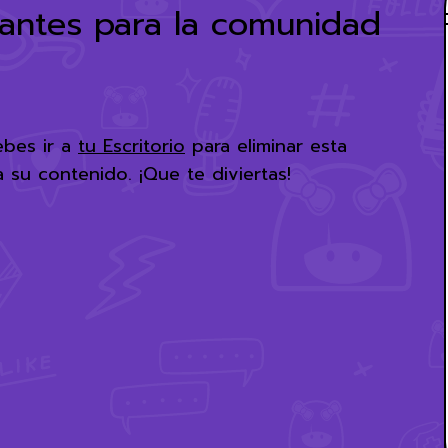
antes para la comunidad
bes ir a
tu Escritorio
para eliminar esta
 su contenido. ¡Que te diviertas!