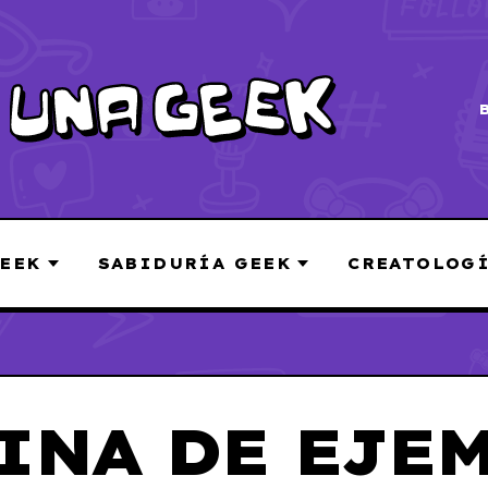
EEK
SABIDURÍA GEEK
CREATOLOG
INA DE EJE